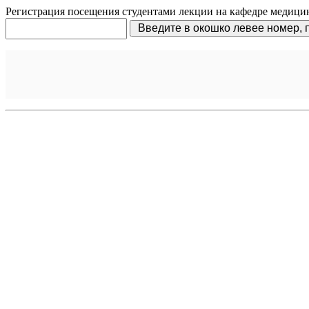
Регистрация посещения студентами лекции на кафедре медицин